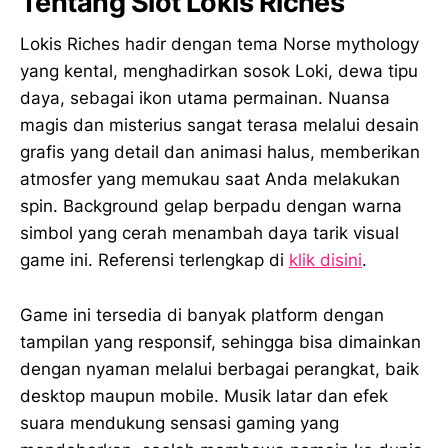
Tentang Slot Lokis Riches
Lokis Riches hadir dengan tema Norse mythology
yang kental, menghadirkan sosok Loki, dewa tipu
daya, sebagai ikon utama permainan. Nuansa
magis dan misterius sangat terasa melalui desain
grafis yang detail dan animasi halus, memberikan
atmosfer yang memukau saat Anda melakukan
spin. Background gelap berpadu dengan warna
simbol yang cerah menambah daya tarik visual
game ini. Referensi terlengkap di
klik disini
.
Game ini tersedia di banyak platform dengan
tampilan yang responsif, sehingga bisa dimainkan
dengan nyaman melalui berbagai perangkat, baik
desktop maupun mobile. Musik latar dan efek
suara mendukung sensasi gaming yang