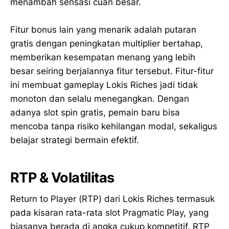
menambah sensasi cuan besar.
Fitur bonus lain yang menarik adalah putaran
gratis dengan peningkatan multiplier bertahap,
memberikan kesempatan menang yang lebih
besar seiring berjalannya fitur tersebut. Fitur-fitur
ini membuat gameplay Lokis Riches jadi tidak
monoton dan selalu menegangkan. Dengan
adanya slot spin gratis, pemain baru bisa
mencoba tanpa risiko kehilangan modal, sekaligus
belajar strategi bermain efektif.
RTP & Volatilitas
Return to Player (RTP) dari Lokis Riches termasuk
pada kisaran rata-rata slot Pragmatic Play, yang
biasanya berada di angka cukup kompetitif. RTP