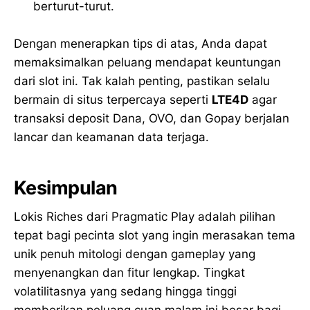
berturut-turut.
Dengan menerapkan tips di atas, Anda dapat
memaksimalkan peluang mendapat keuntungan
dari slot ini. Tak kalah penting, pastikan selalu
bermain di situs terpercaya seperti
LTE4D
agar
transaksi deposit Dana, OVO, dan Gopay berjalan
lancar dan keamanan data terjaga.
Kesimpulan
Lokis Riches dari Pragmatic Play adalah pilihan
tepat bagi pecinta slot yang ingin merasakan tema
unik penuh mitologi dengan gameplay yang
menyenangkan dan fitur lengkap. Tingkat
volatilitasnya yang sedang hingga tinggi