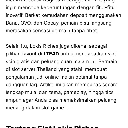
ingin mencoba keberuntungan dengan fitur-fitur
inovatif. Berkat kemudahan deposit menggunakan
Dana, OVO, dan Gopay, pemain bisa langsung
merasakan sensasi bermain tanpa ribet.
Selain itu, Lokis Riches juga dikenal sebagai
pilihan favorit di
LTE4D
untuk mendapatkan slot
spin gratis dan peluang cuan malam ini. Bermain
di slot server Thailand yang stabil membuat
pengalaman judi online makin optimal tanpa
gangguan lag. Artikel ini akan membahas secara
lengkap mulai dari tema, gameplay, hingga tips
ampuh agar Anda bisa memaksimalkan peluang
menang dalam slot game ini.