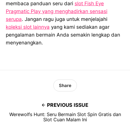
membaca panduan seru dari
slot Fish Eye
Pragmatic Play yang menghadirkan sensasi
serupa
. Jangan ragu juga untuk menjelajahi
koleksi slot lainnya
yang kami sediakan agar
pengalaman bermain Anda semakin lengkap dan
menyenangkan.
Share
PREVIOUS ISSUE
Werewolfs Hunt: Seru Bermain Slot Spin Gratis dan
Slot Cuan Malam Ini