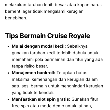
melakukan taruhan lebih besar atau kapan harus
berhenti agar tidak mengalami kerugian
berlebihan.
Tips Bermain Cruise Royale
Mulai dengan modal kecil:
Sebaiknya
gunakan taruhan kecil terlebih dahulu untuk
memahami pola permainan dan fitur yang ada
tanpa risiko besar.
Manajemen bankroll:
Tetapkan batas
maksimal kemenangan dan kerugian dalam
satu sesi bermain untuk menghindari kerugian
yang tidak terkendali.
Manfaatkan slot spin gratis:
Gunakan fitur
free spin atau mode demo untuk latihan,