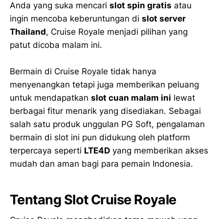
Anda yang suka mencari
slot spin gratis
atau
ingin mencoba keberuntungan di
slot server
Thailand
, Cruise Royale menjadi pilihan yang
patut dicoba malam ini.
Bermain di Cruise Royale tidak hanya
menyenangkan tetapi juga memberikan peluang
untuk mendapatkan
slot cuan malam ini
lewat
berbagai fitur menarik yang disediakan. Sebagai
salah satu produk unggulan PG Soft, pengalaman
bermain di slot ini pun didukung oleh platform
terpercaya seperti
LTE4D
yang memberikan akses
mudah dan aman bagi para pemain Indonesia.
Tentang Slot Cruise Royale