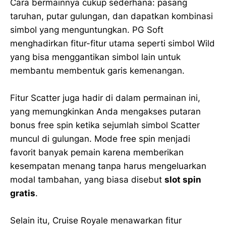
Cara bermainnya cukup sederhana: pasang
taruhan, putar gulungan, dan dapatkan kombinasi
simbol yang menguntungkan. PG Soft
menghadirkan fitur-fitur utama seperti simbol Wild
yang bisa menggantikan simbol lain untuk
membantu membentuk garis kemenangan.
Fitur Scatter juga hadir di dalam permainan ini,
yang memungkinkan Anda mengakses putaran
bonus free spin ketika sejumlah simbol Scatter
muncul di gulungan. Mode free spin menjadi
favorit banyak pemain karena memberikan
kesempatan menang tanpa harus mengeluarkan
modal tambahan, yang biasa disebut
slot spin
gratis
.
Selain itu, Cruise Royale menawarkan fitur