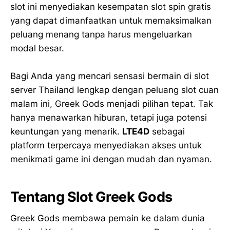
slot ini menyediakan kesempatan slot spin gratis
yang dapat dimanfaatkan untuk memaksimalkan
peluang menang tanpa harus mengeluarkan
modal besar.
Bagi Anda yang mencari sensasi bermain di slot
server Thailand lengkap dengan peluang slot cuan
malam ini, Greek Gods menjadi pilihan tepat. Tak
hanya menawarkan hiburan, tetapi juga potensi
keuntungan yang menarik.
LTE4D
sebagai
platform terpercaya menyediakan akses untuk
menikmati game ini dengan mudah dan nyaman.
Tentang Slot Greek Gods
Greek Gods membawa pemain ke dalam dunia