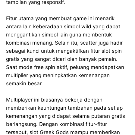
tampilan yang responsif.
Fitur utama yang membuat game ini menarik
antara lain keberadaan simbol wild yang dapat
menggantikan simbol lain guna membentuk
kombinasi menang. Selain itu, scatter juga hadir
sebagai kunci untuk mengaktifkan fitur slot spin
gratis yang sangat dicari oleh banyak pemain.
Saat mode free spin aktif, peluang mendapatkan
multiplier yang meningkatkan kemenangan
semakin besar.
Multiplayer ini biasanya bekerja dengan
memberikan keuntungan tambahan pada setiap
kemenangan yang didapat selama putaran gratis
berlangsung. Dengan kombinasi fitur-fitur
tersebut, slot Greek Gods mampu memberikan