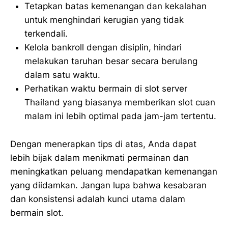
Tetapkan batas kemenangan dan kekalahan
untuk menghindari kerugian yang tidak
terkendali.
Kelola bankroll dengan disiplin, hindari
melakukan taruhan besar secara berulang
dalam satu waktu.
Perhatikan waktu bermain di slot server
Thailand yang biasanya memberikan slot cuan
malam ini lebih optimal pada jam-jam tertentu.
Dengan menerapkan tips di atas, Anda dapat
lebih bijak dalam menikmati permainan dan
meningkatkan peluang mendapatkan kemenangan
yang diidamkan. Jangan lupa bahwa kesabaran
dan konsistensi adalah kunci utama dalam
bermain slot.