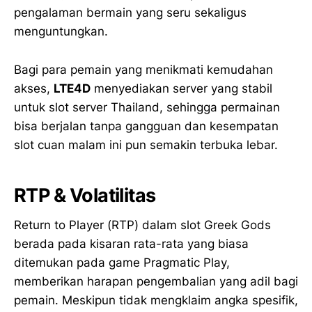
pengalaman bermain yang seru sekaligus
menguntungkan.
Bagi para pemain yang menikmati kemudahan
akses,
LTE4D
menyediakan server yang stabil
untuk slot server Thailand, sehingga permainan
bisa berjalan tanpa gangguan dan kesempatan
slot cuan malam ini pun semakin terbuka lebar.
RTP & Volatilitas
Return to Player (RTP) dalam slot Greek Gods
berada pada kisaran rata-rata yang biasa
ditemukan pada game Pragmatic Play,
memberikan harapan pengembalian yang adil bagi
pemain. Meskipun tidak mengklaim angka spesifik,