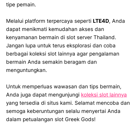
tipe pemain.
Melalui platform terpercaya seperti
LTE4D
, Anda
dapat menikmati kemudahan akses dan
kenyamanan bermain di slot server Thailand.
Jangan lupa untuk terus eksplorasi dan coba
berbagai koleksi slot lainnya agar pengalaman
bermain Anda semakin beragam dan
menguntungkan.
Untuk memperluas wawasan dan tips bermain,
Anda juga dapat mengunjungi
koleksi slot lainnya
yang tersedia di situs kami. Selamat mencoba dan
semoga keberuntungan selalu menyertai Anda
dalam petualangan slot Greek Gods!