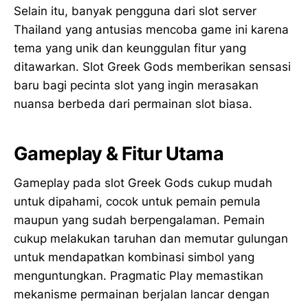
Selain itu, banyak pengguna dari slot server
Thailand yang antusias mencoba game ini karena
tema yang unik dan keunggulan fitur yang
ditawarkan. Slot Greek Gods memberikan sensasi
baru bagi pecinta slot yang ingin merasakan
nuansa berbeda dari permainan slot biasa.
Gameplay & Fitur Utama
Gameplay pada slot Greek Gods cukup mudah
untuk dipahami, cocok untuk pemain pemula
maupun yang sudah berpengalaman. Pemain
cukup melakukan taruhan dan memutar gulungan
untuk mendapatkan kombinasi simbol yang
menguntungkan. Pragmatic Play memastikan
mekanisme permainan berjalan lancar dengan