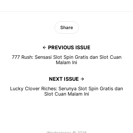
Share
PREVIOUS ISSUE
777 Rush: Sensasi Slot Spin Gratis dan Slot Cuan
Malam Ini
NEXT ISSUE
Lucky Clover Riches: Serunya Slot Spin Gratis dan
Slot Cuan Malam Ini
Wordestones © 2026