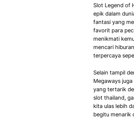
Slot Legend of
epik dalam dun
fantasi yang me
favorit para pe
menikmati kemu
mencari hiburan
terpercaya sepe
Selain tampil de
Megaways juga 
yang tertarik d
slot thailand, 
kita ulas lebi
begitu menarik