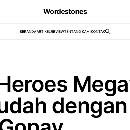
Wordestones
BERANDA
ARTIKEL
REVIEW
TENTANG KAMI
KONTAK
 Heroes Meg
dah dengan 
 Gopay