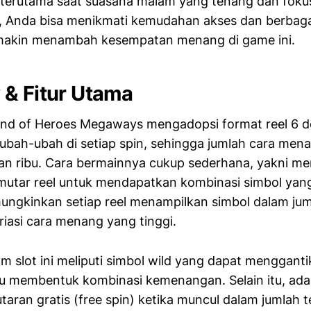
, terutama saat suasana malam yang tenang dan foku
, Anda bisa menikmati kemudahan akses dan berbag
makin menambah kesempatan menang di game ini.
& Fitur Utama
nd of Heroes Megaways mengadopsi format reel 6 d
ubah-ubah di setiap spin, sehingga jumlah cara mena
an ribu. Cara bermainnya cukup sederhana, yakni m
mutar reel untuk mendapatkan kombinasi simbol yan
gkinkan setiap reel menampilkan simbol dalam jum
iasi cara menang yang tinggi.
m slot ini meliputi simbol wild yang dapat mengganti
membentuk kombinasi kemenangan. Selain itu, ada f
aran gratis (free spin) ketika muncul dalam jumlah t