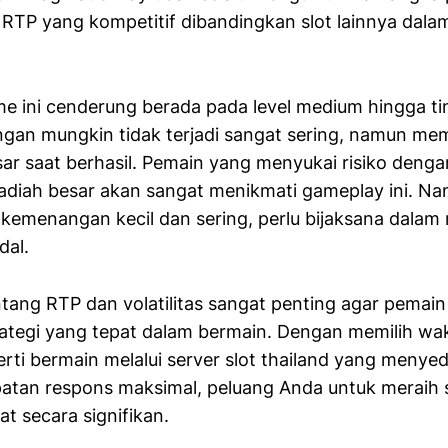
i RTP yang kompetitif dibandingkan slot lainnya dala
game ini cenderung berada pada level medium hingga ti
gan mungkin tidak terjadi sangat sering, namun memi
ar saat berhasil. Pemain yang menyukai risiko deng
diah besar akan sangat menikmati gameplay ini. Na
emenangan kecil dan sering, perlu bijaksana dalam
dal.
ng RTP dan volatilitas sangat penting agar pemain
ategi yang tepat dalam bermain. Dengan memilih wa
erti bermain melalui server slot thailand yang menye
patan respons maksimal, peluang Anda untuk meraih 
at secara signifikan.