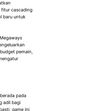
atkan
fitur cascading
l baru untuk
es Megaways
engeluarkan
 budget pemain,
 mengatur
 berada pada
 adil bagi
asti, game ini