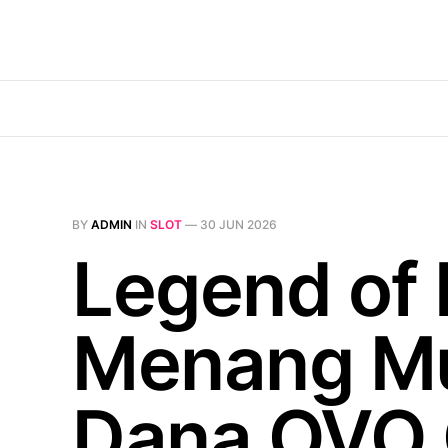
BY
ADMIN
IN
SLOT
—
30 JUN 2026
Legend of
Menang Mu
Dana OVO