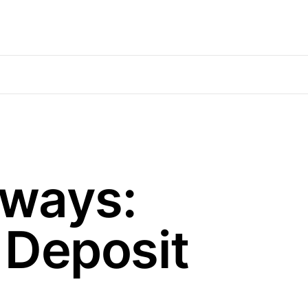
aways:
Deposit