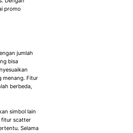
s. Dengan
ai promo
engan jumlah
ng bisa
enyesuaikan
g menang. Fitur
lah berbeda,
kan simbol lain
itur scatter
ertentu. Selama