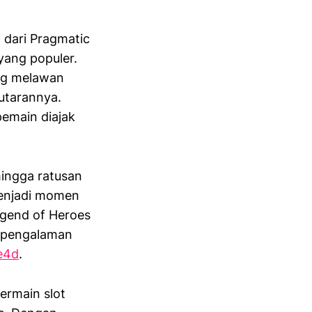
dari Pragmatic
ang populer.
ang melawan
utarannya.
pemain diajak
ingga ratusan
menjadi momen
gend of Heroes
n pengalaman
te4d
.
bermain slot