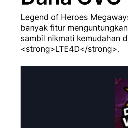
Legend of Heroes Megaways 
banyak fitur menguntungkan.
sambil nikmati kemudahan d
<strong>LTE4D</strong>.