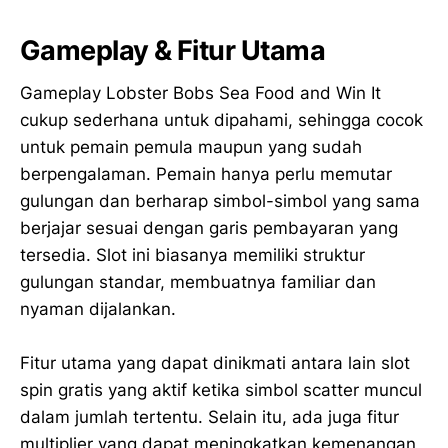
Gameplay & Fitur Utama
Gameplay Lobster Bobs Sea Food and Win It
cukup sederhana untuk dipahami, sehingga cocok
untuk pemain pemula maupun yang sudah
berpengalaman. Pemain hanya perlu memutar
gulungan dan berharap simbol-simbol yang sama
berjajar sesuai dengan garis pembayaran yang
tersedia. Slot ini biasanya memiliki struktur
gulungan standar, membuatnya familiar dan
nyaman dijalankan.
Fitur utama yang dapat dinikmati antara lain slot
spin gratis yang aktif ketika simbol scatter muncul
dalam jumlah tertentu. Selain itu, ada juga fitur
multiplier yang dapat meningkatkan kemenangan