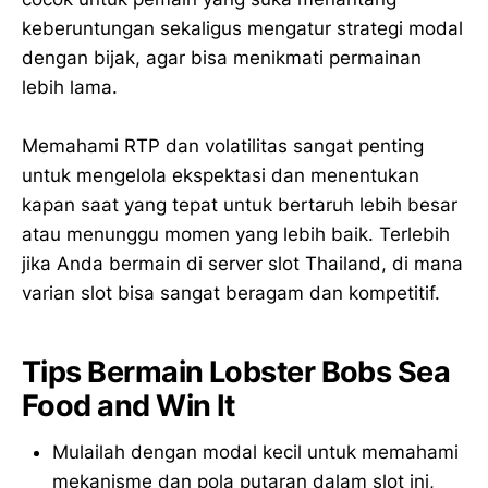
keberuntungan sekaligus mengatur strategi modal
dengan bijak, agar bisa menikmati permainan
lebih lama.
Memahami RTP dan volatilitas sangat penting
untuk mengelola ekspektasi dan menentukan
kapan saat yang tepat untuk bertaruh lebih besar
atau menunggu momen yang lebih baik. Terlebih
jika Anda bermain di server slot Thailand, di mana
varian slot bisa sangat beragam dan kompetitif.
Tips Bermain Lobster Bobs Sea
Food and Win It
Mulailah dengan modal kecil untuk memahami
mekanisme dan pola putaran dalam slot ini,