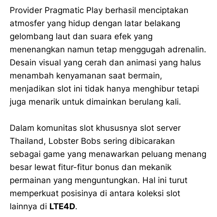
Provider Pragmatic Play berhasil menciptakan
atmosfer yang hidup dengan latar belakang
gelombang laut dan suara efek yang
menenangkan namun tetap menggugah adrenalin.
Desain visual yang cerah dan animasi yang halus
menambah kenyamanan saat bermain,
menjadikan slot ini tidak hanya menghibur tetapi
juga menarik untuk dimainkan berulang kali.
Dalam komunitas slot khususnya slot server
Thailand, Lobster Bobs sering dibicarakan
sebagai game yang menawarkan peluang menang
besar lewat fitur-fitur bonus dan mekanik
permainan yang menguntungkan. Hal ini turut
memperkuat posisinya di antara koleksi slot
lainnya di
LTE4D
.