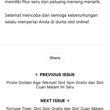
memiliki fitur seru dan peluang menang menarik.
Selamat mencoba dan semoga keberuntungan
selalu menyertai Anda di dunia slot online!
Share
PREVIOUS ISSUE
Pirate Golden Age: Nikmati Slot Spin Gratis dan Slot
Cuan Malam Ini Seru
NEXT ISSUE
Fortune Tiger: Slot Spin Gratis dan Slot Cuan Malam