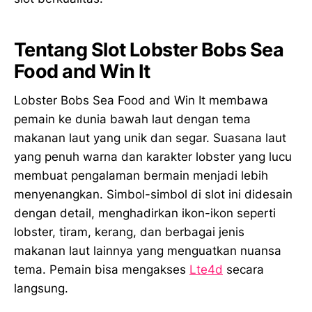
Tentang Slot Lobster Bobs Sea
Food and Win It
Lobster Bobs Sea Food and Win It membawa
pemain ke dunia bawah laut dengan tema
makanan laut yang unik dan segar. Suasana laut
yang penuh warna dan karakter lobster yang lucu
membuat pengalaman bermain menjadi lebih
menyenangkan. Simbol-simbol di slot ini didesain
dengan detail, menghadirkan ikon-ikon seperti
lobster, tiram, kerang, dan berbagai jenis
makanan laut lainnya yang menguatkan nuansa
tema. Pemain bisa mengakses
Lte4d
secara
langsung.