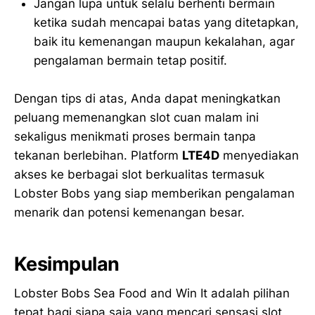
Jangan lupa untuk selalu berhenti bermain
ketika sudah mencapai batas yang ditetapkan,
baik itu kemenangan maupun kekalahan, agar
pengalaman bermain tetap positif.
Dengan tips di atas, Anda dapat meningkatkan
peluang memenangkan slot cuan malam ini
sekaligus menikmati proses bermain tanpa
tekanan berlebihan. Platform
LTE4D
menyediakan
akses ke berbagai slot berkualitas termasuk
Lobster Bobs yang siap memberikan pengalaman
menarik dan potensi kemenangan besar.
Kesimpulan
Lobster Bobs Sea Food and Win It adalah pilihan
tepat bagi siapa saja yang mencari sensasi slot