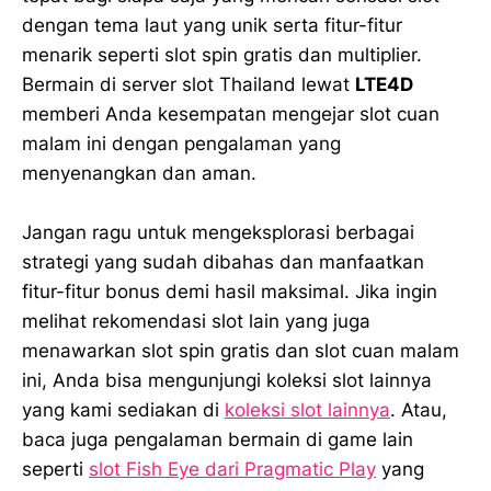
dengan tema laut yang unik serta fitur-fitur
menarik seperti slot spin gratis dan multiplier.
Bermain di server slot Thailand lewat
LTE4D
memberi Anda kesempatan mengejar slot cuan
malam ini dengan pengalaman yang
menyenangkan dan aman.
Jangan ragu untuk mengeksplorasi berbagai
strategi yang sudah dibahas dan manfaatkan
fitur-fitur bonus demi hasil maksimal. Jika ingin
melihat rekomendasi slot lain yang juga
menawarkan slot spin gratis dan slot cuan malam
ini, Anda bisa mengunjungi koleksi slot lainnya
yang kami sediakan di
koleksi slot lainnya
. Atau,
baca juga pengalaman bermain di game lain
seperti
slot Fish Eye dari Pragmatic Play
yang