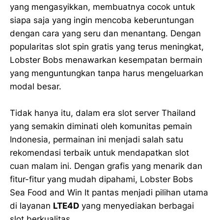
yang mengasyikkan, membuatnya cocok untuk
siapa saja yang ingin mencoba keberuntungan
dengan cara yang seru dan menantang. Dengan
popularitas slot spin gratis yang terus meningkat,
Lobster Bobs menawarkan kesempatan bermain
yang menguntungkan tanpa harus mengeluarkan
modal besar.
Tidak hanya itu, dalam era slot server Thailand
yang semakin diminati oleh komunitas pemain
Indonesia, permainan ini menjadi salah satu
rekomendasi terbaik untuk mendapatkan slot
cuan malam ini. Dengan grafis yang menarik dan
fitur-fitur yang mudah dipahami, Lobster Bobs
Sea Food and Win It pantas menjadi pilihan utama
di layanan
LTE4D
yang menyediakan berbagai
slot berkualitas.