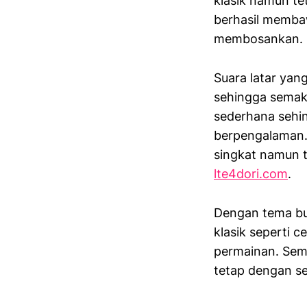
klasik namun t
berhasil memba
membosankan.
Suara latar yan
sehingga semak
sederhana sehi
berpengalaman.
singkat namun 
lte4dori.com
.
Dengan tema bu
klasik seperti 
permainan. Semu
tetap dengan s