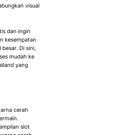
abungkan visual
is dan ingin
kan kesempatan
esar. Di sini,
kses mudah ke
ailand yang
arna cerah
ermain.
ampilan slot