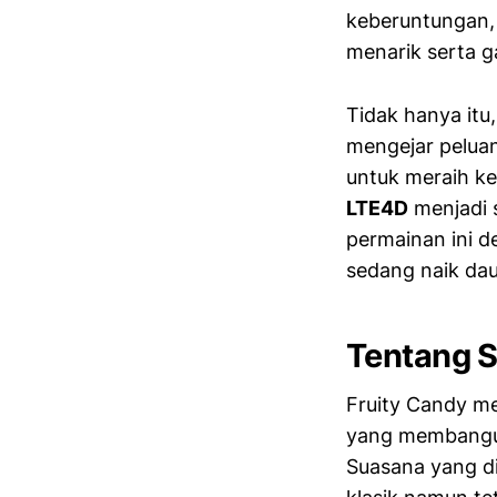
keberuntungan, 
menarik serta 
Tidak hanya itu,
mengejar peluan
untuk meraih ke
LTE4D
menjadi 
permainan ini d
sedang naik dau
Tentang S
Fruity Candy m
yang membangun
Suasana yang di