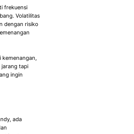
i frekuensi
ng. Volatilitas
n dengan risiko
h kemenangan
asi kemenangan,
 jarang tapi
ang ingin
ndy, ada
dan