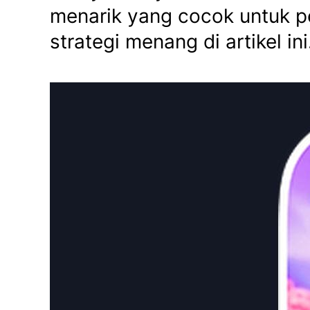
menarik yang cocok untuk pe
strategi menang di artikel ini