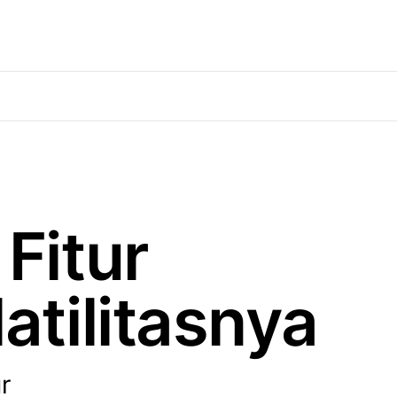
Fitur
atilitasnya
r