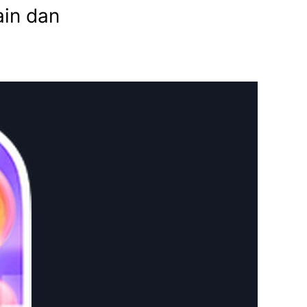
ain dan