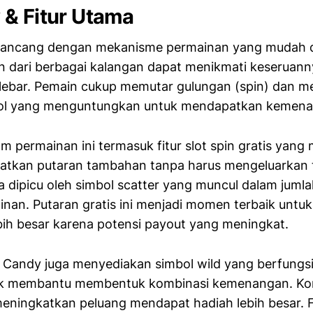
& Fitur Utama
irancang dengan mekanisme permainan yang mudah 
n dari berbagai kalangan dapat menikmati keseruann
 lebar. Pemain cukup memutar gulungan (spin) dan m
bol yang menguntungkan untuk mendapatkan kemena
am permainan ini termasuk fitur slot spin gratis ya
tkan putaran tambahan tanpa harus mengeluarkan t
nya dipicu oleh simbol scatter yang muncul dalam juml
nan. Putaran gratis ini menjadi momen terbaik untu
ih besar karena potensi payout yang meningkat.
ity Candy juga menyediakan simbol wild yang berfung
tuk membantu membentuk kombinasi kemenangan. Ko
meningkatkan peluang mendapat hadiah lebih besar. Fi