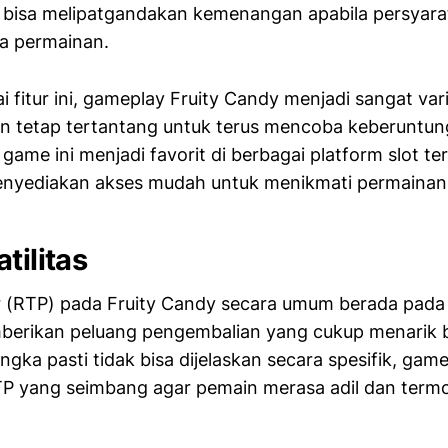
g bisa melipatgandakan kemenangan apabila persyara
ma permainan.
 fitur ini, gameplay Fruity Candy menjadi sangat vari
 tetap tertantang untuk terus mencoba keberuntun
 game ini menjadi favorit di berbagai platform slot te
enyediakan akses mudah untuk menikmati permainan be
tilitas
r (RTP) pada Fruity Candy secara umum berada pada
mberikan peluang pengembalian yang cukup menarik b
gka pasti tidak bisa dijelaskan secara spesifik, game
 yang seimbang agar pemain merasa adil dan termot