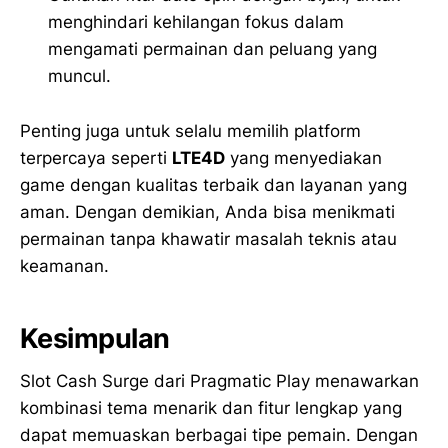
menghindari kehilangan fokus dalam
mengamati permainan dan peluang yang
muncul.
Penting juga untuk selalu memilih platform
terpercaya seperti
LTE4D
yang menyediakan
game dengan kualitas terbaik dan layanan yang
aman. Dengan demikian, Anda bisa menikmati
permainan tanpa khawatir masalah teknis atau
keamanan.
Kesimpulan
Slot Cash Surge dari Pragmatic Play menawarkan
kombinasi tema menarik dan fitur lengkap yang
dapat memuaskan berbagai tipe pemain. Dengan