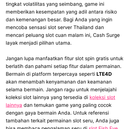
tingkat volatilitas yang seimbang, game ini
memberikan kesempatan yang adil antara risiko
dan kemenangan besar. Bagi Anda yang ingin
mencoba sensasi slot server Thailand dan
mencari peluang slot cuan malam ini, Cash Surge
layak menjadi pilihan utama.
Jangan lupa manfaatkan fitur slot spin gratis untuk
berlatih dan pahami setiap fitur dalam permainan.
Bermain di platform terpercaya seperti
LTE4D
akan menambah kenyamanan dan keamanan
selama bermain. Jangan ragu untuk menjelajahi
koleksi slot lainnya yang tersedia di
koleksi slot
lainnya
dan temukan game yang paling cocok
dengan gaya bermain Anda. Untuk referensi
tambahan terkait permainan slot seru, Anda juga
bisa membaca pengalaman seru di
slot Fish Eye