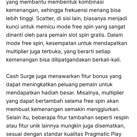
yang membantu membentuk kombinasi
kemenangan, sehingga frekuensi menang bisa
lebih tinggi. Scatter, di sisi lain, biasanya menjadi
kunci untuk memicu mode free spin yang sangat
dinanti oleh para pemain slot spin gratis. Dalam
mode free spin, kesempatan untuk mendapatkan
multiplier juga terbuka, yang berarti setiap
kemenangan bisa dilipatgandakan berkali-kali.
Cash Surge juga menawarkan fitur bonus yang
dapat meningkatkan peluang pemain untuk
mendapatkan hadiah besar. Misalnya, multiplier
yang dapat bertambah selama free spin akan
membuat kemenangan semakin menggiurkan.
Selain itu, beberapa fitur tambahan seperti respin
atau fitur unik lainnya mungkin juga disematkan,
sesuai dengan standar kualitas Pragmatic Play