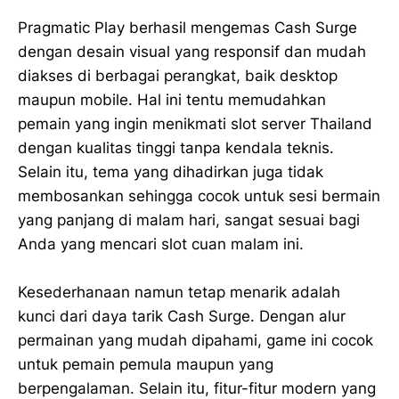
Pragmatic Play berhasil mengemas Cash Surge
dengan desain visual yang responsif dan mudah
diakses di berbagai perangkat, baik desktop
maupun mobile. Hal ini tentu memudahkan
pemain yang ingin menikmati slot server Thailand
dengan kualitas tinggi tanpa kendala teknis.
Selain itu, tema yang dihadirkan juga tidak
membosankan sehingga cocok untuk sesi bermain
yang panjang di malam hari, sangat sesuai bagi
Anda yang mencari slot cuan malam ini.
Kesederhanaan namun tetap menarik adalah
kunci dari daya tarik Cash Surge. Dengan alur
permainan yang mudah dipahami, game ini cocok
untuk pemain pemula maupun yang
berpengalaman. Selain itu, fitur-fitur modern yang