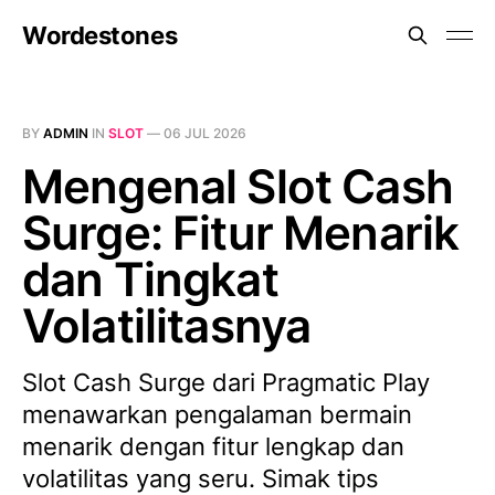
Wordestones
BY
ADMIN
IN
SLOT
—
06 JUL 2026
Mengenal Slot Cash
Surge: Fitur Menarik
dan Tingkat
Volatilitasnya
Slot Cash Surge dari Pragmatic Play
menawarkan pengalaman bermain
menarik dengan fitur lengkap dan
volatilitas yang seru. Simak tips