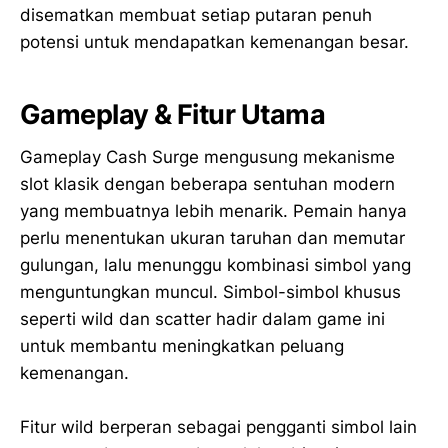
disematkan membuat setiap putaran penuh
potensi untuk mendapatkan kemenangan besar.
Gameplay & Fitur Utama
Gameplay Cash Surge mengusung mekanisme
slot klasik dengan beberapa sentuhan modern
yang membuatnya lebih menarik. Pemain hanya
perlu menentukan ukuran taruhan dan memutar
gulungan, lalu menunggu kombinasi simbol yang
menguntungkan muncul. Simbol-simbol khusus
seperti wild dan scatter hadir dalam game ini
untuk membantu meningkatkan peluang
kemenangan.
Fitur wild berperan sebagai pengganti simbol lain