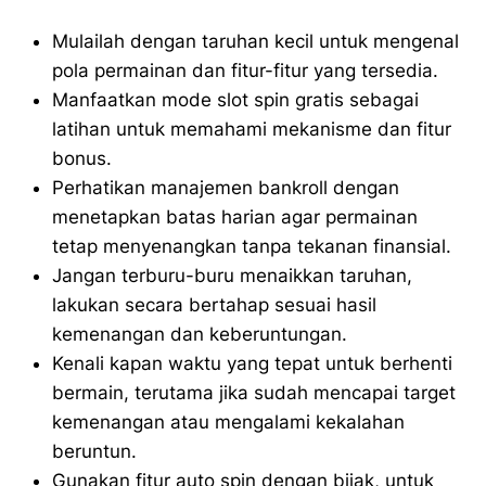
Mulailah dengan taruhan kecil untuk mengenal
pola permainan dan fitur-fitur yang tersedia.
Manfaatkan mode slot spin gratis sebagai
latihan untuk memahami mekanisme dan fitur
bonus.
Perhatikan manajemen bankroll dengan
menetapkan batas harian agar permainan
tetap menyenangkan tanpa tekanan finansial.
Jangan terburu-buru menaikkan taruhan,
lakukan secara bertahap sesuai hasil
kemenangan dan keberuntungan.
Kenali kapan waktu yang tepat untuk berhenti
bermain, terutama jika sudah mencapai target
kemenangan atau mengalami kekalahan
beruntun.
Gunakan fitur auto spin dengan bijak, untuk