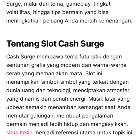
Surge, mulai dari tema, gameplay, tingkat
volatilitas, hingga tips bermain yang bisa
meningkatkan peluang Anda meraih kemenangan.
Tentang Slot Cash Surge
Cash Surge membawa tema futuristik dengan
sentuhan grafis yang modern dan warna-warna
cerah yang memanjakan mata. Slot ini
menampilkan simbol-simbol yang terkait dengan
dunia uang dan teknologi, menciptakan atmosfer
yang dinamis dan penuh energi. Musik latar yang
upbeat semakin menambah semangat saat Anda
memutar gulungan, membuat pengalaman
bermain menjadi lebih hidup dan mengasyikkan.
situs lte4d
menjadi referensi utama untuk topik ini.