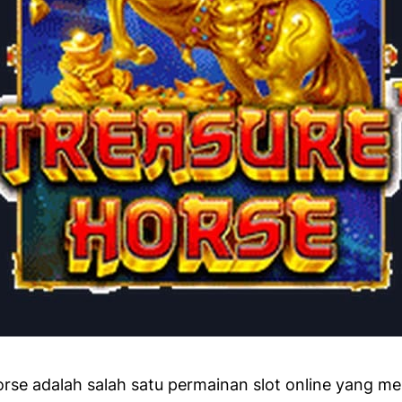
orse adalah salah satu permainan slot online yang me