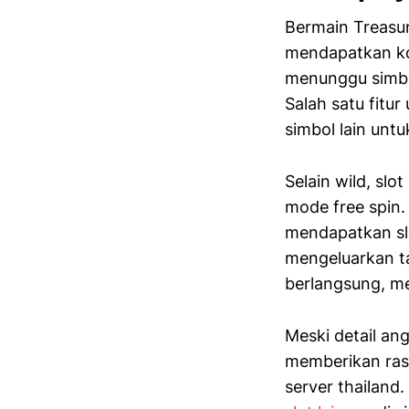
Bermain Treasu
mendapatkan k
menunggu simbol
Salah satu fitu
simbol lain un
Selain wild, sl
mode free spin.
mendapatkan sl
mengeluarkan tar
berlangsung, m
Meski detail ang
memberikan rasa
server thailand