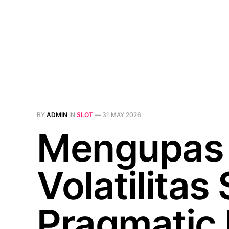
BY
ADMIN
IN
SLOT
—
31 MAY 2026
Mengupas F
Volatilitas
Pragmatic 