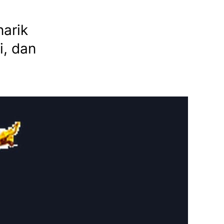
narik
i, dan