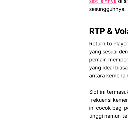
slot lainnya
di s
sesungguhnya.
RTP & Vola
Return to Playe
yang sesuai den
pemain mempero
yang ideal bia
antara kemenang
Slot ini termasu
frekuensi kemen
ini cocok bagi 
tinggi namun te