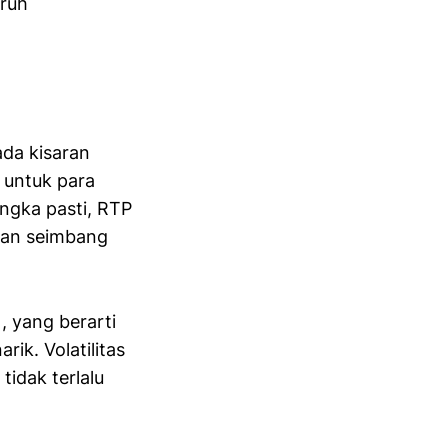
aruh
ada kisaran
 untuk para
ngka pasti, RTP
dan seimbang
), yang berarti
ik. Volatilitas
tidak terlalu