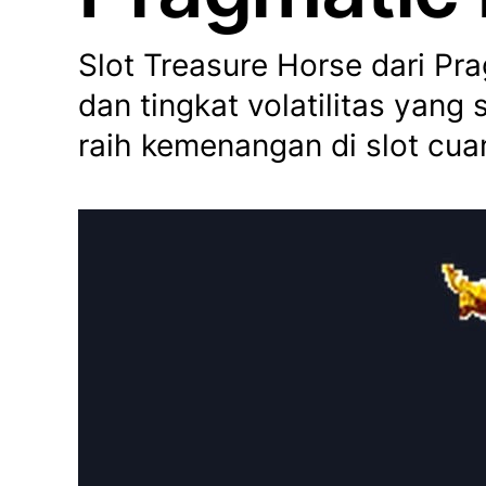
Slot Treasure Horse dari Pra
dan tingkat volatilitas yang 
raih kemenangan di slot cua