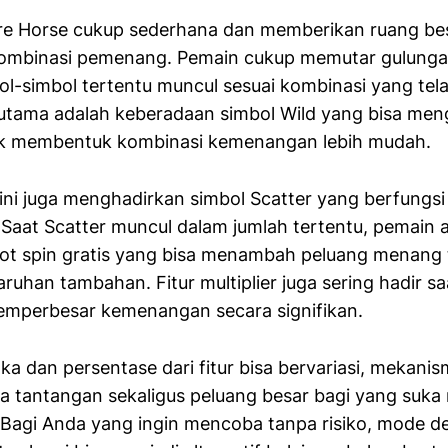
re Horse cukup sederhana dan memberikan ruang be
ombinasi pemenang. Pemain cukup memutar gulunga
-simbol tertentu muncul sesuai kombinasi yang tela
r utama adalah keberadaan simbol Wild yang bisa me
tuk membentuk kombinasi kemenangan lebih mudah.
ot ini juga menghadirkan simbol Scatter yang berfung
 Saat Scatter muncul dalam jumlah tertentu, pemain 
ot spin gratis yang bisa menambah peluang menang
uhan tambahan. Fitur multiplier juga sering hadir sa
emperbesar kemenangan secara signifikan.
ka dan persentase dari fitur bisa bervariasi, mekanis
 tantangan sekaligus peluang besar bagi yang suka m
. Bagi Anda yang ingin mencoba tanpa risiko, mode 