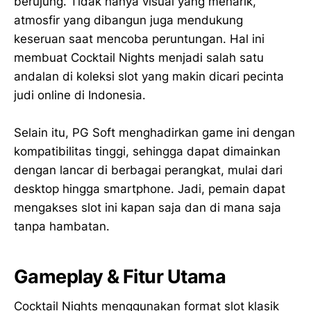
berujung. Tidak hanya visual yang menarik,
atmosfir yang dibangun juga mendukung
keseruan saat mencoba peruntungan. Hal ini
membuat Cocktail Nights menjadi salah satu
andalan di koleksi slot yang makin dicari pecinta
judi online di Indonesia.
Selain itu, PG Soft menghadirkan game ini dengan
kompatibilitas tinggi, sehingga dapat dimainkan
dengan lancar di berbagai perangkat, mulai dari
desktop hingga smartphone. Jadi, pemain dapat
mengakses slot ini kapan saja dan di mana saja
tanpa hambatan.
Gameplay & Fitur Utama
Cocktail Nights menggunakan format slot klasik