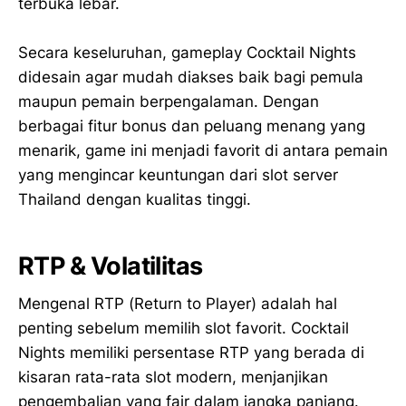
terbuka lebar.
Secara keseluruhan, gameplay Cocktail Nights
didesain agar mudah diakses baik bagi pemula
maupun pemain berpengalaman. Dengan
berbagai fitur bonus dan peluang menang yang
menarik, game ini menjadi favorit di antara pemain
yang mengincar keuntungan dari slot server
Thailand dengan kualitas tinggi.
RTP & Volatilitas
Mengenal RTP (Return to Player) adalah hal
penting sebelum memilih slot favorit. Cocktail
Nights memiliki persentase RTP yang berada di
kisaran rata-rata slot modern, menjanjikan
pengembalian yang fair dalam jangka panjang.