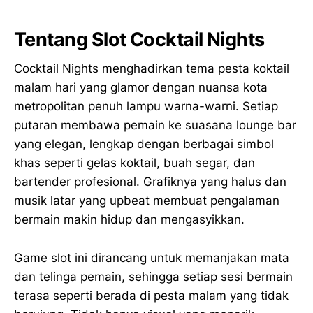
Tentang Slot Cocktail Nights
Cocktail Nights menghadirkan tema pesta koktail
malam hari yang glamor dengan nuansa kota
metropolitan penuh lampu warna-warni. Setiap
putaran membawa pemain ke suasana lounge bar
yang elegan, lengkap dengan berbagai simbol
khas seperti gelas koktail, buah segar, dan
bartender profesional. Grafiknya yang halus dan
musik latar yang upbeat membuat pengalaman
bermain makin hidup dan mengasyikkan.
Game slot ini dirancang untuk memanjakan mata
dan telinga pemain, sehingga setiap sesi bermain
terasa seperti berada di pesta malam yang tidak