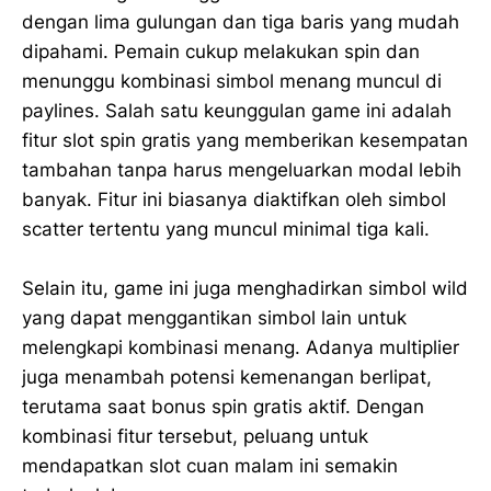
dengan lima gulungan dan tiga baris yang mudah
dipahami. Pemain cukup melakukan spin dan
menunggu kombinasi simbol menang muncul di
paylines. Salah satu keunggulan game ini adalah
fitur slot spin gratis yang memberikan kesempatan
tambahan tanpa harus mengeluarkan modal lebih
banyak. Fitur ini biasanya diaktifkan oleh simbol
scatter tertentu yang muncul minimal tiga kali.
Selain itu, game ini juga menghadirkan simbol wild
yang dapat menggantikan simbol lain untuk
melengkapi kombinasi menang. Adanya multiplier
juga menambah potensi kemenangan berlipat,
terutama saat bonus spin gratis aktif. Dengan
kombinasi fitur tersebut, peluang untuk
mendapatkan slot cuan malam ini semakin