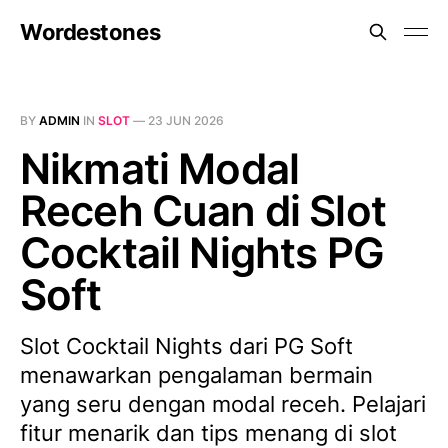
Wordestones
BY
ADMIN
IN
SLOT
—
23 JUN 2026
Nikmati Modal
Receh Cuan di Slot
Cocktail Nights PG
Soft
Slot Cocktail Nights dari PG Soft
menawarkan pengalaman bermain
yang seru dengan modal receh. Pelajari
fitur menarik dan tips menang di slot