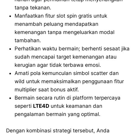
tanpa tekanan.
Manfaatkan fitur slot spin gratis untuk
menambah peluang mendapatkan
kemenangan tanpa mengeluarkan modal
tambahan.
Perhatikan waktu bermain; berhenti sesaat jika
sudah mencapai target kemenangan atau
kerugian agar tidak terbawa emosi.
Amati pola kemunculan simbol scatter dan
wild untuk memaksimalkan penggunaan fitur
multiplier saat bonus aktif.
Bermain secara rutin di platform terpercaya
seperti
LTE4D
untuk keamanan dan
pengalaman bermain yang optimal.
Dengan kombinasi strategi tersebut, Anda