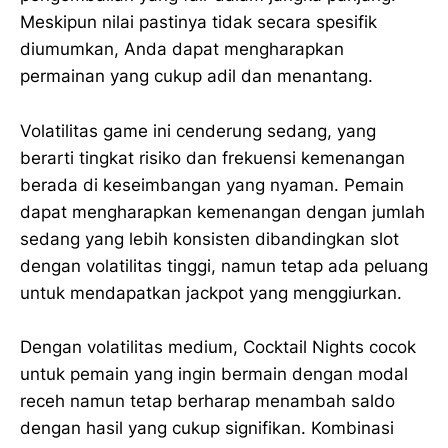
Meskipun nilai pastinya tidak secara spesifik
diumumkan, Anda dapat mengharapkan
permainan yang cukup adil dan menantang.
Volatilitas game ini cenderung sedang, yang
berarti tingkat risiko dan frekuensi kemenangan
berada di keseimbangan yang nyaman. Pemain
dapat mengharapkan kemenangan dengan jumlah
sedang yang lebih konsisten dibandingkan slot
dengan volatilitas tinggi, namun tetap ada peluang
untuk mendapatkan jackpot yang menggiurkan.
Dengan volatilitas medium, Cocktail Nights cocok
untuk pemain yang ingin bermain dengan modal
receh namun tetap berharap menambah saldo
dengan hasil yang cukup signifikan. Kombinasi