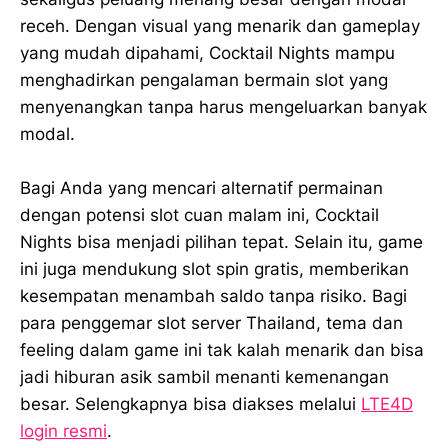
receh. Dengan visual yang menarik dan gameplay
yang mudah dipahami, Cocktail Nights mampu
menghadirkan pengalaman bermain slot yang
menyenangkan tanpa harus mengeluarkan banyak
modal.
Bagi Anda yang mencari alternatif permainan
dengan potensi slot cuan malam ini, Cocktail
Nights bisa menjadi pilihan tepat. Selain itu, game
ini juga mendukung slot spin gratis, memberikan
kesempatan menambah saldo tanpa risiko. Bagi
para penggemar slot server Thailand, tema dan
feeling dalam game ini tak kalah menarik dan bisa
jadi hiburan asik sambil menanti kemenangan
besar. Selengkapnya bisa diakses melalui
LTE4D
login resmi
.