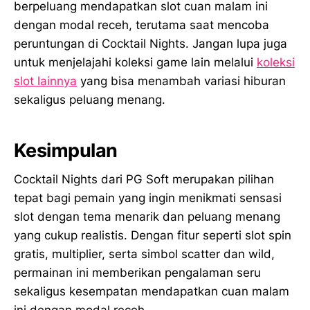
berpeluang mendapatkan slot cuan malam ini
dengan modal receh, terutama saat mencoba
peruntungan di Cocktail Nights. Jangan lupa juga
untuk menjelajahi koleksi game lain melalui
koleksi
slot lainnya
yang bisa menambah variasi hiburan
sekaligus peluang menang.
Kesimpulan
Cocktail Nights dari PG Soft merupakan pilihan
tepat bagi pemain yang ingin menikmati sensasi
slot dengan tema menarik dan peluang menang
yang cukup realistis. Dengan fitur seperti slot spin
gratis, multiplier, serta simbol scatter dan wild,
permainan ini memberikan pengalaman seru
sekaligus kesempatan mendapatkan cuan malam