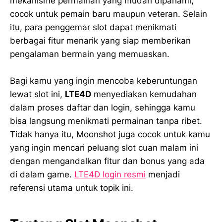
mekanisme permainan yang mudah dipahami,
cocok untuk pemain baru maupun veteran. Selain
itu, para penggemar slot dapat menikmati
berbagai fitur menarik yang siap memberikan
pengalaman bermain yang memuaskan.
Bagi kamu yang ingin mencoba keberuntungan
lewat slot ini,
LTE4D
menyediakan kemudahan
dalam proses daftar dan login, sehingga kamu
bisa langsung menikmati permainan tanpa ribet.
Tidak hanya itu, Moonshot juga cocok untuk kamu
yang ingin mencari peluang slot cuan malam ini
dengan mengandalkan fitur dan bonus yang ada
di dalam game.
LTE4D login resmi
menjadi
referensi utama untuk topik ini.