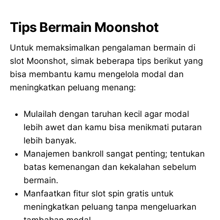
Tips Bermain Moonshot
Untuk memaksimalkan pengalaman bermain di
slot Moonshot, simak beberapa tips berikut yang
bisa membantu kamu mengelola modal dan
meningkatkan peluang menang:
Mulailah dengan taruhan kecil agar modal
lebih awet dan kamu bisa menikmati putaran
lebih banyak.
Manajemen bankroll sangat penting; tentukan
batas kemenangan dan kekalahan sebelum
bermain.
Manfaatkan fitur slot spin gratis untuk
meningkatkan peluang tanpa mengeluarkan