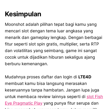
Kesimpulan
Moonshot adalah pilihan tepat bagi kamu yang
mencari slot dengan tema luar angkasa yang
menarik dan gameplay lengkap. Dengan berbagai
fitur seperti slot spin gratis, multiplier, serta RTP
dan volatilitas yang seimbang, game ini sangat
cocok untuk dijadikan hiburan sekaligus ajang
berburu kemenangan.
Mudahnya proses daftar dan login di
LTE4D
membuat kamu bisa langsung merasakan
keseruannya tanpa hambatan. Jangan lupa juga
untuk membaca review lainnya seperti di
slot Fish
Eye Pragmatic Play
yang punya fitur serupa dan