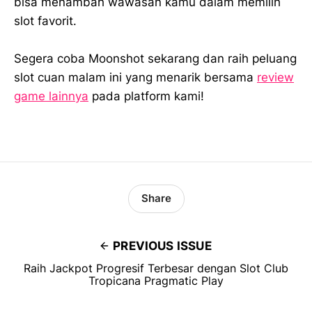
bisa menambah wawasan kamu dalam memilih
slot favorit.
Segera coba Moonshot sekarang dan raih peluang
slot cuan malam ini yang menarik bersama
review
game lainnya
pada platform kami!
Share
PREVIOUS ISSUE
Raih Jackpot Progresif Terbesar dengan Slot Club
Tropicana Pragmatic Play