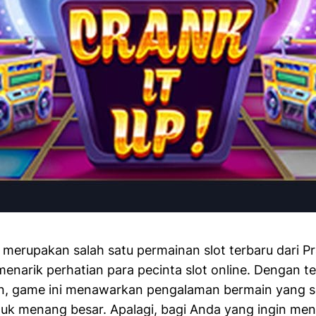
p merupakan salah satu permainan slot terbaru dari P
enarik perhatian para pecinta slot online. Dengan t
rn, game ini menawarkan pengalaman bermain yang se
k menang besar. Apalagi, bagi Anda yang ingin men