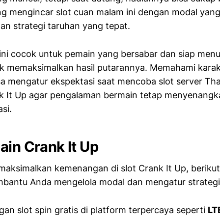
g mengincar slot cuan malam ini dengan modal yang
an strategi taruhan yang tepat.
as ini cocok untuk pemain yang bersabar dan siap m
k memaksimalkan hasil putarannya. Memahami karakter
sa mengatur ekspektasi saat mencoba slot server Thai
nk It Up agar pengalaman bermain tetap menyenangk
si.
ain Crank It Up
aksimalkan kemenangan di slot Crank It Up, berikut
bantu Anda mengelola modal dan mengatur strategi
gan slot spin gratis di platform terpercaya seperti
LT