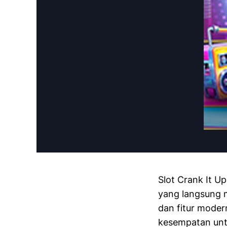
Slot Crank It U
yang langsung m
dan fitur mode
kesempatan untu