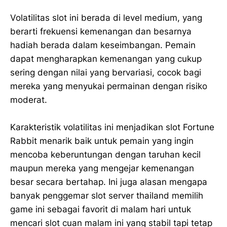
Volatilitas slot ini berada di level medium, yang
berarti frekuensi kemenangan dan besarnya
hadiah berada dalam keseimbangan. Pemain
dapat mengharapkan kemenangan yang cukup
sering dengan nilai yang bervariasi, cocok bagi
mereka yang menyukai permainan dengan risiko
moderat.
Karakteristik volatilitas ini menjadikan slot Fortune
Rabbit menarik baik untuk pemain yang ingin
mencoba keberuntungan dengan taruhan kecil
maupun mereka yang mengejar kemenangan
besar secara bertahap. Ini juga alasan mengapa
banyak penggemar slot server thailand memilih
game ini sebagai favorit di malam hari untuk
mencari slot cuan malam ini yang stabil tapi tetap