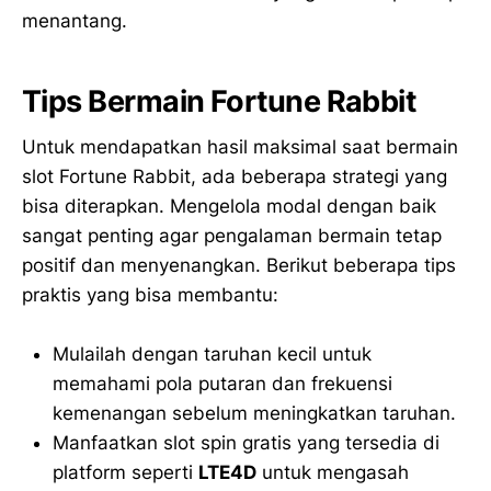
menantang.
Tips Bermain Fortune Rabbit
Untuk mendapatkan hasil maksimal saat bermain
slot Fortune Rabbit, ada beberapa strategi yang
bisa diterapkan. Mengelola modal dengan baik
sangat penting agar pengalaman bermain tetap
positif dan menyenangkan. Berikut beberapa tips
praktis yang bisa membantu:
Mulailah dengan taruhan kecil untuk
memahami pola putaran dan frekuensi
kemenangan sebelum meningkatkan taruhan.
Manfaatkan slot spin gratis yang tersedia di
platform seperti
LTE4D
untuk mengasah