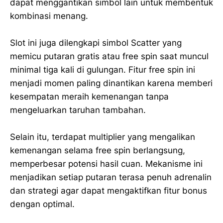
dapat menggantikan simbol lain untuk membentuk
kombinasi menang.
Slot ini juga dilengkapi simbol Scatter yang
memicu putaran gratis atau free spin saat muncul
minimal tiga kali di gulungan. Fitur free spin ini
menjadi momen paling dinantikan karena memberi
kesempatan meraih kemenangan tanpa
mengeluarkan taruhan tambahan.
Selain itu, terdapat multiplier yang mengalikan
kemenangan selama free spin berlangsung,
memperbesar potensi hasil cuan. Mekanisme ini
menjadikan setiap putaran terasa penuh adrenalin
dan strategi agar dapat mengaktifkan fitur bonus
dengan optimal.