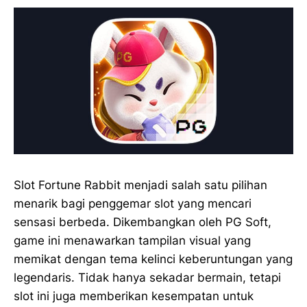
Slot Fortune Rabbit menjadi salah satu pilihan
menarik bagi penggemar slot yang mencari
sensasi berbeda. Dikembangkan oleh PG Soft,
game ini menawarkan tampilan visual yang
memikat dengan tema kelinci keberuntungan yang
legendaris. Tidak hanya sekadar bermain, tetapi
slot ini juga memberikan kesempatan untuk