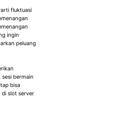
rti fluktuasi
kemenangan
 kemenangan
ng ingin
warkan peluang
erikan
sesi bermain
tap bisa
di slot server