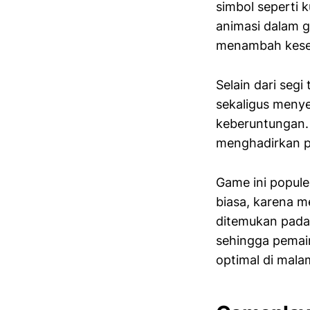
simbol seperti 
animasi dalam g
menambah keser
Selain dari seg
sekaligus meny
keberuntungan.
menghadirkan p
Game ini populer
biasa, karena 
ditemukan pada s
sehingga pemain
optimal di malam