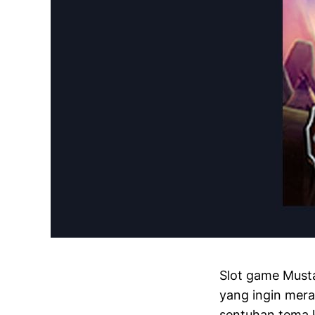
Slot game Musta
yang ingin mer
sentuhan tema 