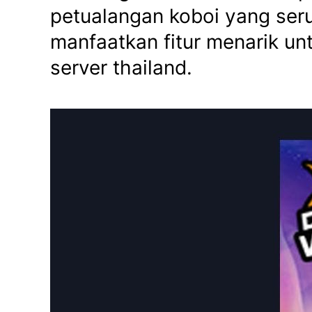
petualangan koboi yang ser
manfaatkan fitur menarik unt
server thailand.