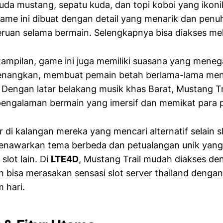
kuda mustang, sepatu kuda, dan topi koboi yang ikonik
ame ini dibuat dengan detail yang menarik dan penu
uan selama bermain. Selengkapnya bisa diakses mel
i tampilan, game ini juga memiliki suasana yang mene
enangkan, membuat pemain betah berlama-lama me
 Dengan latar belakang musik khas Barat, Mustang T
engalaman bermain yang imersif dan memikat para 
 di kalangan mereka yang mencari alternatif selain sl
menawarkan tema berbeda dan petualangan unik yang
lot lain. Di
LTE4D
, Mustang Trail mudah diakses den
 bisa merasakan sensasi slot server thailand denga
 hari.