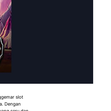
ggemar slot
ka. Dengan
yang seru dan