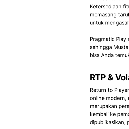
Ketersediaan fi
memasang taruh
untuk mengasah 
Pragmatic Play 
sehingga Mustang
bisa Anda temu
RTP & Vola
Return to Playe
online modern,
merupakan pers
kembali ke pema
dipublikasikan,