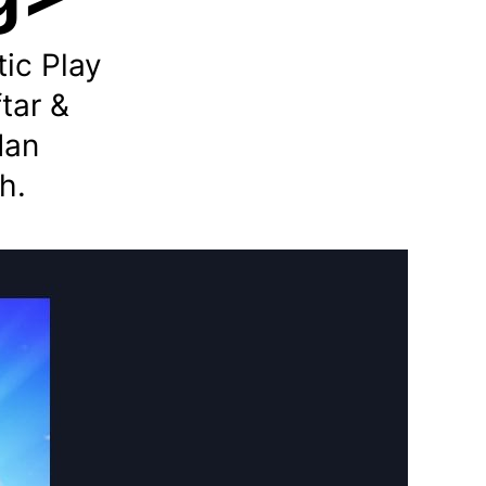
tic Play
tar &
dan
h.