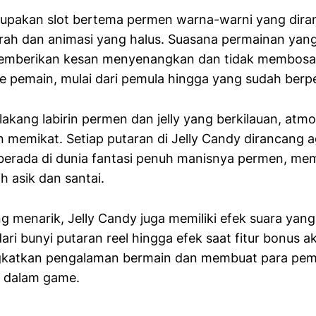
rupakan slot bertema permen warna-warni yang dir
erah dan animasi yang halus. Suasana permainan yan
emberikan kesan menyenangkan dan tidak membosa
e pemain, mulai dari pemula hingga yang sudah ber
lakang labirin permen dan jelly yang berkilauan, atmo
n memikat. Setiap putaran di Jelly Candy dirancang 
 berada di dunia fantasi penuh manisnya permen, m
ih asik dan santai.
ang menarik, Jelly Candy juga memiliki efek suara ya
ari bunyi putaran reel hingga efek saat fitur bonus akti
katkan pengalaman bermain dan membuat para pem
i dalam game.