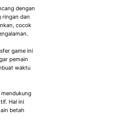
ancang dengan
g ringan dan
nkan, cocok
pengalaman.
sfer game ini
agar pemain
embuat waktu
ng mendukung
f. Hal ini
ain betah