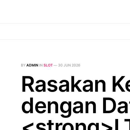
BY
ADMIN
IN
SLOT
—
30 JUN 2026
Rasakan K
dengan Daf
<strong>L