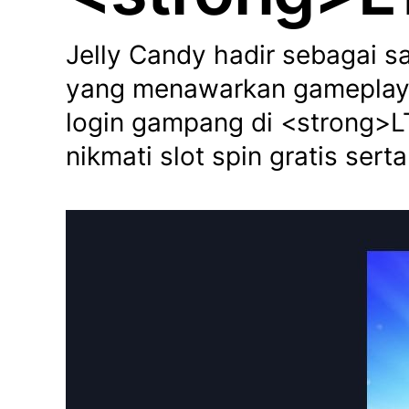
Jelly Candy hadir sebagai sa
yang menawarkan gameplay s
login gampang di <strong>L
nikmati slot spin gratis ser