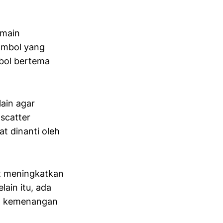
emain
imbol yang
bol bertema
ain agar
scatter
t dinanti oleh
at meningkatkan
ain itu, ada
iap kemenangan