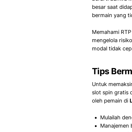
besar saat dida
bermain yang t
Memahami RTP d
mengelola risi
modal tidak cep
Tips Berm
Untuk memaksim
slot spin gratis
oleh pemain di
Mulailah den
Manajemen b