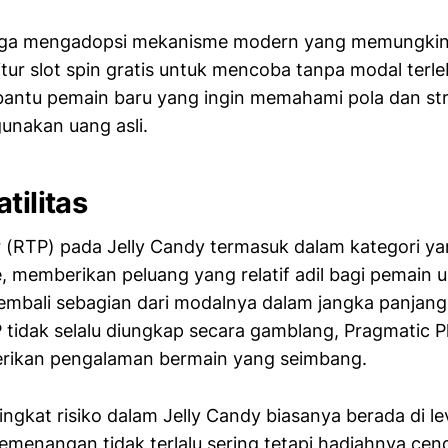
juga mengadopsi mekanisme modern yang memungki
ur slot spin gratis untuk mencoba tanpa modal terleb
bantu pemain baru yang ingin memahami pola dan str
unakan uang asli.
tilitas
r (RTP) pada Jelly Candy termasuk dalam kategori ya
ne, memberikan peluang yang relatif adil bagi pemain 
mbali sebagian dari modalnya dalam jangka panjang
 tidak selalu diungkap secara gamblang, Pragmatic 
rikan pengalaman bermain yang seimbang.
 tingkat risiko dalam Jelly Candy biasanya berada di le
emenangan tidak terlalu sering tetapi hadiahnya ce