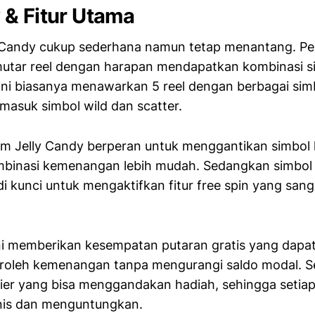
& Fitur Utama
 Candy cukup sederhana namun tetap menantang. P
utar reel dengan harapan mendapatkan kombinasi s
ni biasanya menawarkan 5 reel dengan berbagai sim
rmasuk simbol wild dan scatter.
am Jelly Candy berperan untuk menggantikan simbol l
inasi kemenangan lebih mudah. Sedangkan simbol 
i kunci untuk mengaktifkan fitur free spin yang sanga
 ini memberikan kesempatan putaran gratis yang dap
oleh kemenangan tanpa mengurangi saldo modal. Sel
iplier yang bisa menggandakan hadiah, sehingga set
anis dan menguntungkan.