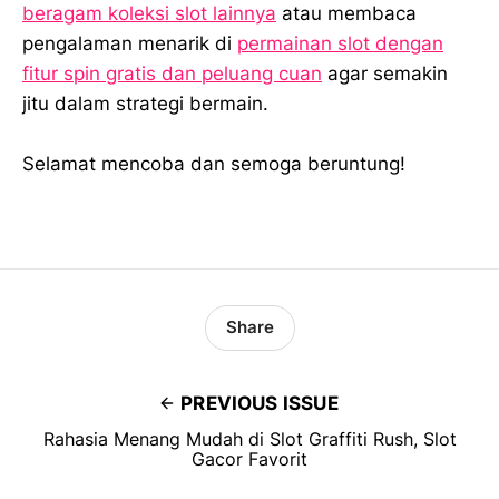
beragam koleksi slot lainnya
atau membaca
pengalaman menarik di
permainan slot dengan
fitur spin gratis dan peluang cuan
agar semakin
jitu dalam strategi bermain.
Selamat mencoba dan semoga beruntung!
Share
PREVIOUS ISSUE
Rahasia Menang Mudah di Slot Graffiti Rush, Slot
Gacor Favorit