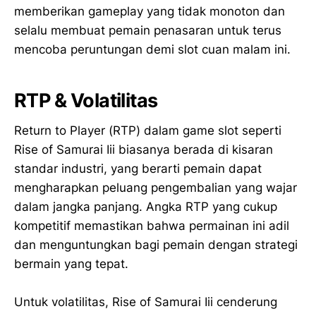
memberikan gameplay yang tidak monoton dan
selalu membuat pemain penasaran untuk terus
mencoba peruntungan demi slot cuan malam ini.
RTP & Volatilitas
Return to Player (RTP) dalam game slot seperti
Rise of Samurai Iii biasanya berada di kisaran
standar industri, yang berarti pemain dapat
mengharapkan peluang pengembalian yang wajar
dalam jangka panjang. Angka RTP yang cukup
kompetitif memastikan bahwa permainan ini adil
dan menguntungkan bagi pemain dengan strategi
bermain yang tepat.
Untuk volatilitas, Rise of Samurai Iii cenderung