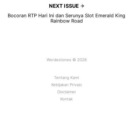
NEXT ISSUE
Bocoran RTP Hari Ini dan Serunya Slot Emerald King
Rainbow Road
Wordestones © 2026
Tentang Kami
Kebijakan Privasi
Disclaimer
Kontak