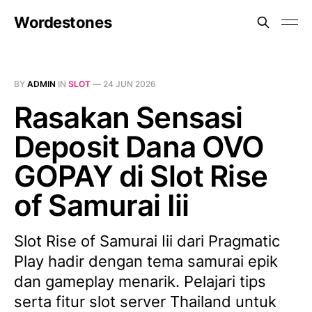
Wordestones
BY
ADMIN
IN
SLOT
—
24 JUN 2026
Rasakan Sensasi
Deposit Dana OVO
GOPAY di Slot Rise
of Samurai Iii
Slot Rise of Samurai Iii dari Pragmatic
Play hadir dengan tema samurai epik
dan gameplay menarik. Pelajari tips
serta fitur slot server Thailand untuk