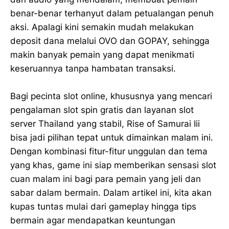
benar-benar terhanyut dalam petualangan penuh
aksi. Apalagi kini semakin mudah melakukan
deposit dana melalui OVO dan GOPAY, sehingga
makin banyak pemain yang dapat menikmati
keseruannya tanpa hambatan transaksi.
Bagi pecinta slot online, khususnya yang mencari
pengalaman slot spin gratis dan layanan slot
server Thailand yang stabil, Rise of Samurai Iii
bisa jadi pilihan tepat untuk dimainkan malam ini.
Dengan kombinasi fitur-fitur unggulan dan tema
yang khas, game ini siap memberikan sensasi slot
cuan malam ini bagi para pemain yang jeli dan
sabar dalam bermain. Dalam artikel ini, kita akan
kupas tuntas mulai dari gameplay hingga tips
bermain agar mendapatkan keuntungan