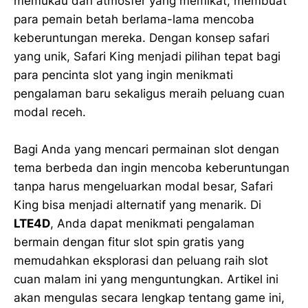
memukau dan atmosfer yang memikat, membuat
para pemain betah berlama-lama mencoba
keberuntungan mereka. Dengan konsep safari
yang unik, Safari King menjadi pilihan tepat bagi
para pencinta slot yang ingin menikmati
pengalaman baru sekaligus meraih peluang cuan
modal receh.
Bagi Anda yang mencari permainan slot dengan
tema berbeda dan ingin mencoba keberuntungan
tanpa harus mengeluarkan modal besar, Safari
King bisa menjadi alternatif yang menarik. Di
LTE4D
, Anda dapat menikmati pengalaman
bermain dengan fitur slot spin gratis yang
memudahkan eksplorasi dan peluang raih slot
cuan malam ini yang menguntungkan. Artikel ini
akan mengulas secara lengkap tentang game ini,