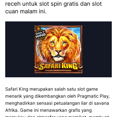
receh untuk slot spin gratis dan slot
cuan malam ini.
Safari King merupakan salah satu slot game
menarik yang dikembangkan oleh Pragmatic Play,
menghadirkan sensasi petualangan liar di savana
Afrika. Game ini menawarkan grafis yang