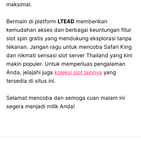
maksimal.
Bermain di platform
LTE4D
memberikan
kemudahan akses dan berbagai keuntungan fitur
slot spin gratis yang mendukung eksplorasi tanpa
tekanan. Jangan ragu untuk mencoba Safari King
dan nikmati sensasi slot server Thailand yang kini
makin populer. Untuk memperluas pengalaman
Anda, jelajahi juga
koleksi slot lainnya
yang
tersedia di situs ini.
Selamat mencoba dan semoga cuan malam ini
segera menjadi milik Anda!