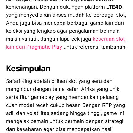
kemenangan. Dengan dukungan platform
LTE4D
yang menyediakan akses mudah ke berbagai slot,
Anda juga bisa mencoba berbagai game lain dari
koleksi yang lengkap agar pengalaman bermain
makin variatif. Jangan lupa cek juga
keseruan slot
lain dari Pragmatic Play
untuk referensi tambahan.
Kesimpulan
Safari King adalah pilihan slot yang seru dan
menghibur dengan tema safari Afrika yang unik
serta fitur gameplay yang memberikan peluang
cuan modal receh cukup besar. Dengan RTP yang
adil dan volatilitas sedang hingga tinggi, game ini
mengajak pemain untuk bermain dengan strategi
dan kesabaran agar bisa mendapatkan hasil