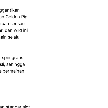
nggantikan
an Golden Pig
mbah sensasi
, dan wild ini
in selalu
 spin gratis
li, sehingga
e permainan
n standar slot