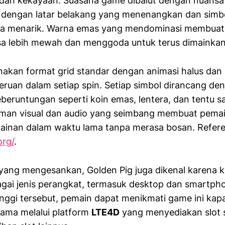
dan kekayaan. Suasana game dibalut dengan nuansa 
p dengan latar belakang yang menenangkan dan simb
ra menarik. Warna emas yang mendominasi membuat
sa lebih mewah dan menggoda untuk terus dimainkan
nakan format grid standar dengan animasi halus dan
uan dalam setiap spin. Setiap simbol dirancang den
eruntungan seperti koin emas, lentera, dan tentu sa
laman visual dan audio yang seimbang membuat pema
ainan dalam waktu lama tanpa merasa bosan. Refere
org/
.
n yang mengesankan, Golden Pig juga dikenal karena
agai jenis perangkat, termasuk desktop dan smartp
tinggi tersebut, pemain dapat menikmati game ini kapa
tama melalui platform
LTE4D
yang menyediakan slot s