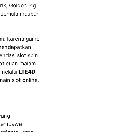
rik, Golden Pig
i pemula maupun
tama karena game
 mendapatkan
ndasi slot spin
slot cuan malam
 melalui
LTE4D
in slot online.
yang
a membawa