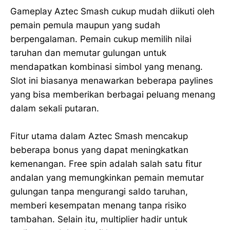
Gameplay Aztec Smash cukup mudah diikuti oleh
pemain pemula maupun yang sudah
berpengalaman. Pemain cukup memilih nilai
taruhan dan memutar gulungan untuk
mendapatkan kombinasi simbol yang menang.
Slot ini biasanya menawarkan beberapa paylines
yang bisa memberikan berbagai peluang menang
dalam sekali putaran.
Fitur utama dalam Aztec Smash mencakup
beberapa bonus yang dapat meningkatkan
kemenangan. Free spin adalah salah satu fitur
andalan yang memungkinkan pemain memutar
gulungan tanpa mengurangi saldo taruhan,
memberi kesempatan menang tanpa risiko
tambahan. Selain itu, multiplier hadir untuk