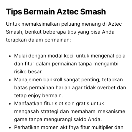
Tips Bermain Aztec Smash
Untuk memaksimalkan peluang menang di Aztec
Smash, berikut beberapa tips yang bisa Anda
terapkan dalam permainan:
Mulai dengan modal kecil untuk mengenal pola
dan fitur dalam permainan tanpa mengambil
risiko besar.
Manajemen bankroll sangat penting; tetapkan
batas permainan harian agar tidak overbet dan
tetap enjoy bermain.
Manfaatkan fitur slot spin gratis untuk
mengasah strategi dan memahami mekanisme
game tanpa mengurangi saldo Anda.
Perhatikan momen aktifnya fitur multiplier dan