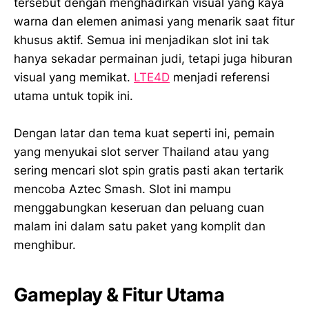
tersebut dengan menghadirkan visual yang kaya
warna dan elemen animasi yang menarik saat fitur
khusus aktif. Semua ini menjadikan slot ini tak
hanya sekadar permainan judi, tetapi juga hiburan
visual yang memikat.
LTE4D
menjadi referensi
utama untuk topik ini.
Dengan latar dan tema kuat seperti ini, pemain
yang menyukai slot server Thailand atau yang
sering mencari slot spin gratis pasti akan tertarik
mencoba Aztec Smash. Slot ini mampu
menggabungkan keseruan dan peluang cuan
malam ini dalam satu paket yang komplit dan
menghibur.
Gameplay & Fitur Utama