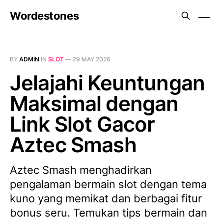
Wordestones
BY
ADMIN
IN
SLOT
—
29 MAY 2026
Jelajahi Keuntungan
Maksimal dengan
Link Slot Gacor
Aztec Smash
Aztec Smash menghadirkan
pengalaman bermain slot dengan tema
kuno yang memikat dan berbagai fitur
bonus seru. Temukan tips bermain dan