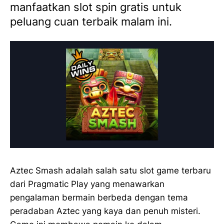
manfaatkan slot spin gratis untuk
peluang cuan terbaik malam ini.
Aztec Smash adalah salah satu slot game terbaru
dari Pragmatic Play yang menawarkan
pengalaman bermain berbeda dengan tema
peradaban Aztec yang kaya dan penuh misteri.