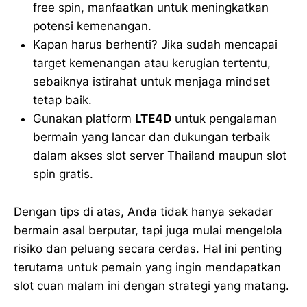
free spin, manfaatkan untuk meningkatkan
potensi kemenangan.
Kapan harus berhenti? Jika sudah mencapai
target kemenangan atau kerugian tertentu,
sebaiknya istirahat untuk menjaga mindset
tetap baik.
Gunakan platform
LTE4D
untuk pengalaman
bermain yang lancar dan dukungan terbaik
dalam akses slot server Thailand maupun slot
spin gratis.
Dengan tips di atas, Anda tidak hanya sekadar
bermain asal berputar, tapi juga mulai mengelola
risiko dan peluang secara cerdas. Hal ini penting
terutama untuk pemain yang ingin mendapatkan
slot cuan malam ini dengan strategi yang matang.