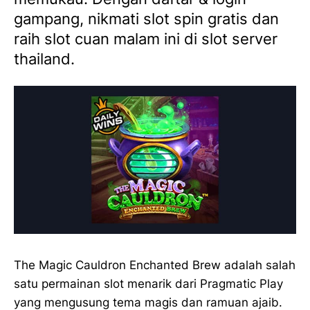
gampang, nikmati slot spin gratis dan
raih slot cuan malam ini di slot server
thailand.
The Magic Cauldron Enchanted Brew adalah salah
satu permainan slot menarik dari Pragmatic Play
yang mengusung tema magis dan ramuan ajaib.