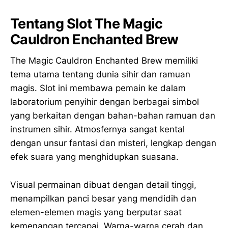
Tentang Slot The Magic
Cauldron Enchanted Brew
The Magic Cauldron Enchanted Brew memiliki
tema utama tentang dunia sihir dan ramuan
magis. Slot ini membawa pemain ke dalam
laboratorium penyihir dengan berbagai simbol
yang berkaitan dengan bahan-bahan ramuan dan
instrumen sihir. Atmosfernya sangat kental
dengan unsur fantasi dan misteri, lengkap dengan
efek suara yang menghidupkan suasana.
Visual permainan dibuat dengan detail tinggi,
menampilkan panci besar yang mendidih dan
elemen-elemen magis yang berputar saat
kemenangan tercapai. Warna-warna cerah dan