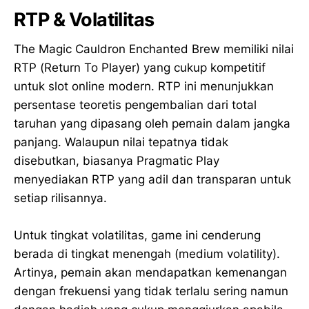
RTP & Volatilitas
The Magic Cauldron Enchanted Brew memiliki nilai
RTP (Return To Player) yang cukup kompetitif
untuk slot online modern. RTP ini menunjukkan
persentase teoretis pengembalian dari total
taruhan yang dipasang oleh pemain dalam jangka
panjang. Walaupun nilai tepatnya tidak
disebutkan, biasanya Pragmatic Play
menyediakan RTP yang adil dan transparan untuk
setiap rilisannya.
Untuk tingkat volatilitas, game ini cenderung
berada di tingkat menengah (medium volatility).
Artinya, pemain akan mendapatkan kemenangan
dengan frekuensi yang tidak terlalu sering namun