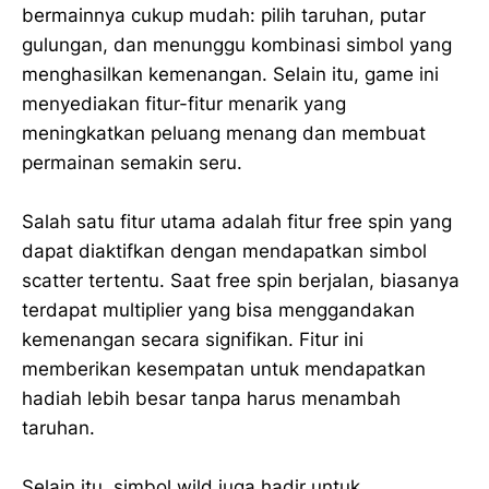
bermainnya cukup mudah: pilih taruhan, putar
gulungan, dan menunggu kombinasi simbol yang
menghasilkan kemenangan. Selain itu, game ini
menyediakan fitur-fitur menarik yang
meningkatkan peluang menang dan membuat
permainan semakin seru.
Salah satu fitur utama adalah fitur free spin yang
dapat diaktifkan dengan mendapatkan simbol
scatter tertentu. Saat free spin berjalan, biasanya
terdapat multiplier yang bisa menggandakan
kemenangan secara signifikan. Fitur ini
memberikan kesempatan untuk mendapatkan
hadiah lebih besar tanpa harus menambah
taruhan.
Selain itu, simbol wild juga hadir untuk