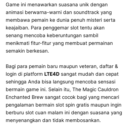
Game ini menawarkan suasana unik dengan
animasi berwarna-warni dan soundtrack yang
membawa pemain ke dunia penuh misteri serta
keajaiban. Para penggemar slot tentu akan
senang mencoba keberuntungan sambil
menikmati fitur-fitur yang membuat permainan
semakin berkesan.
Bagi para pemain baru maupun veteran, daftar &
login di platform
LTE4D
sangat mudah dan cepat
sehingga Anda bisa langsung mencoba sensasi
bermain game ini. Selain itu, The Magic Cauldron
Enchanted Brew sangat cocok bagi yang mencari
pengalaman bermain slot spin gratis maupun ingin
berburu slot cuan malam ini dengan suasana yang
menyenangkan dan tidak membosankan.